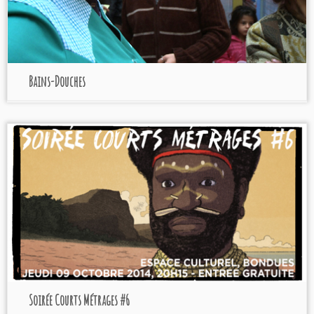
Bains-Douches
Soirée Courts Métrages #6