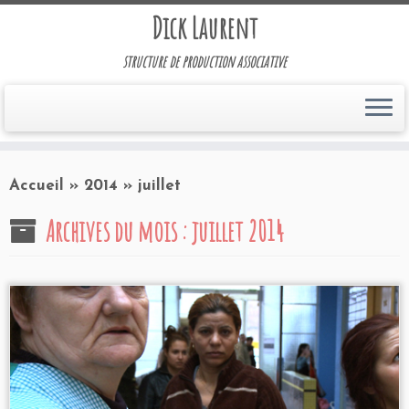
Dick Laurent
structure de production associative
Accueil
»
2014
»
juillet
Archives du mois :
juillet 2014