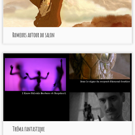
Rumeurs autour du salon
Théma fantastique