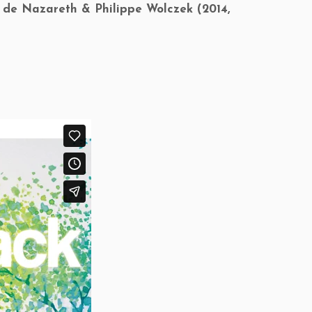
de Nazareth & Philippe Wolczek (2014,