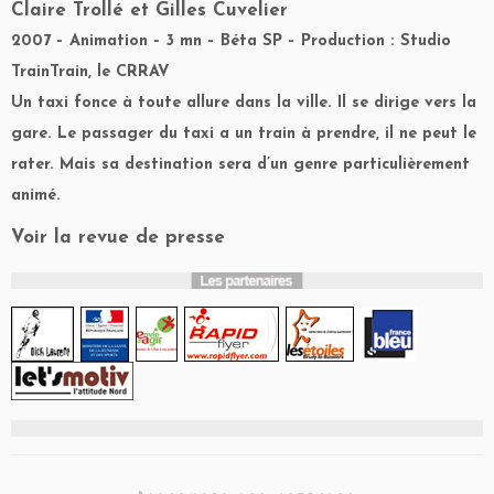
Claire Trollé et Gilles Cuvelier
2007 – Animation – 3 mn – Béta SP – Production : Studio
TrainTrain, le CRRAV
Un taxi fonce à toute allure dans la ville. Il se dirige vers la
gare. Le passager du taxi a un train à prendre, il ne peut le
rater. Mais sa destination sera d’un genre particulièrement
animé.
Voir la revue de presse