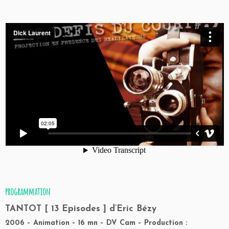
programmation
TANTOT [ 13 Episodes ]
d’Eric Bézy
2006 – Animation – 16 mn – DV Cam – Production :