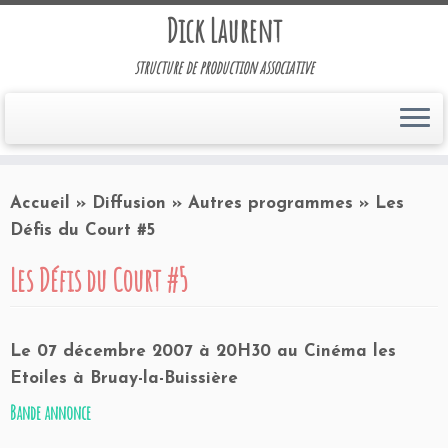
Dick Laurent
structure de production associative
Accueil
»
Diffusion
»
Autres programmes
»
Les
Défis du Court #5
Les Défis du Court #5
Le 07 décembre 2007 à 20H30 au Cinéma les
Etoiles à Bruay-la-Buissière
Bande annonce