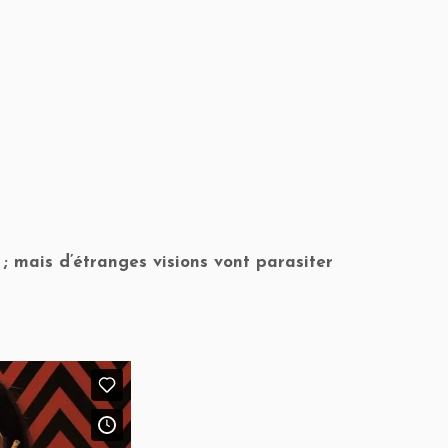
 mais d’étranges visions vont parasiter