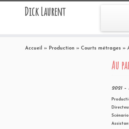
Dick Laurent
Accueil
»
Production
»
Courts métrages
»
Au pa
2021 – 
Producti
Directeu
Scénario
Assistan