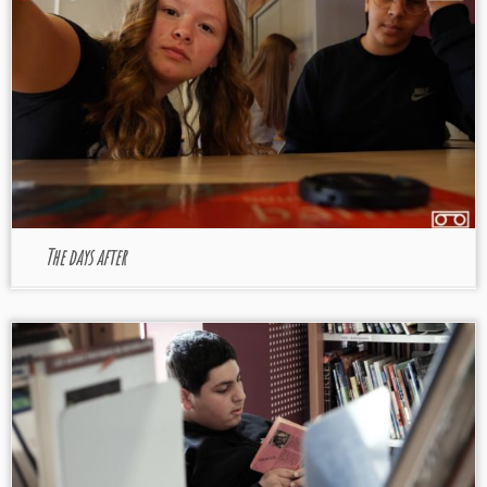
The days after