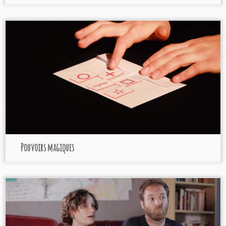
Pouvoirs magiques