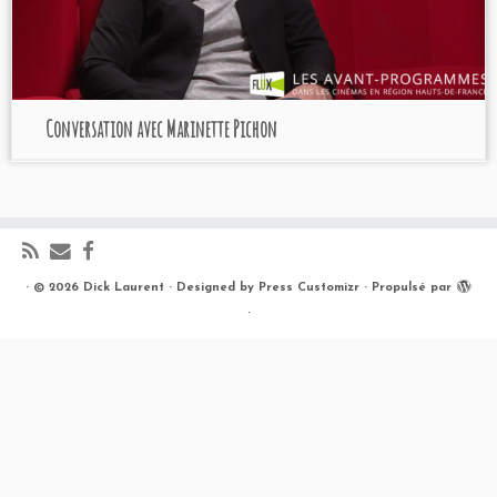
Conversation avec Marinette Pichon
·
© 2026
Dick Laurent
·
Designed by
Press Customizr
·
Propulsé par
·