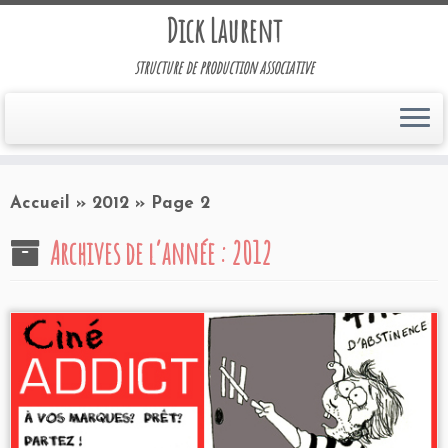
Dick Laurent
structure de production associative
Accueil
»
2012
»
Page 2
Archives de l’année :
2012