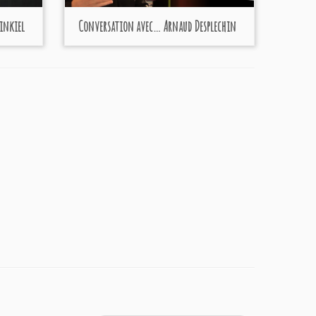
inkiel
Conversation avec… Arnaud Desplechin